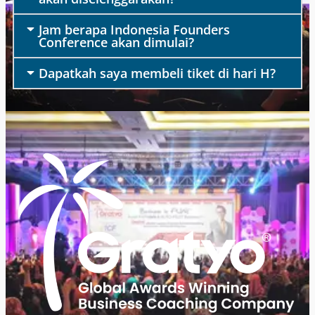
Jam berapa Indonesia Founders
Conference akan dimulai?
Dapatkah saya membeli tiket di hari H?