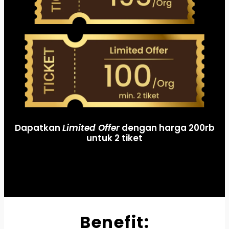
Dapatkan
Limited Offer
dengan harga 200rb
untuk 2 tiket
Benefit: