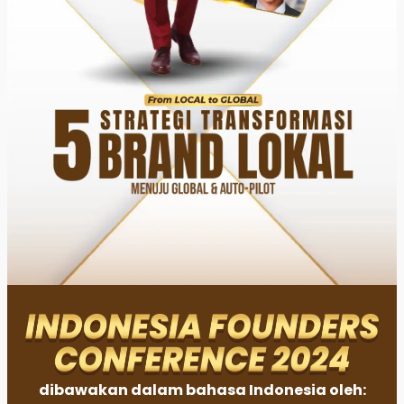
dibawakan dalam bahasa Indonesia oleh: