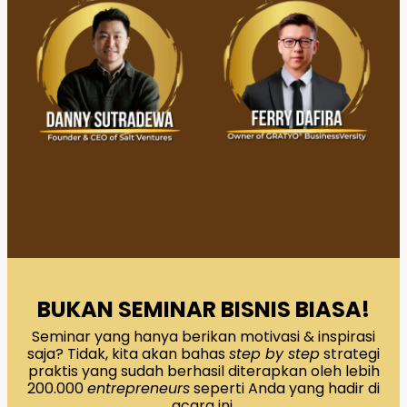
BUKAN SEMINAR BISNIS BIASA!
Seminar yang hanya berikan motivasi & inspirasi
saja? Tidak, kita akan bahas
step by step
strategi
praktis yang sudah berhasil diterapkan oleh lebih
200.000
entrepreneurs
seperti Anda yang hadir di
acara ini.