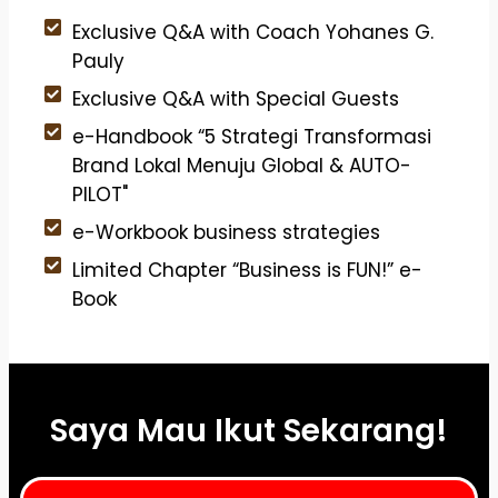
Exclusive Q&A with Coach Yohanes G.
Pauly
Exclusive Q&A with Special Guests
e-Handbook “5 Strategi Transformasi
Brand Lokal Menuju Global & AUTO-
PILOT"
e-Workbook business strategies
Limited Chapter “Business is FUN!” e-
Book
Saya Mau Ikut Sekarang!