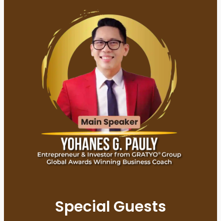
Special Guests