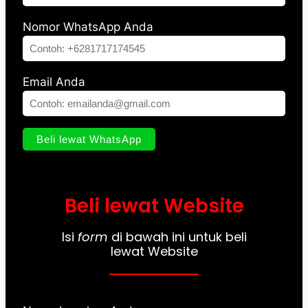
Nomor WhatsApp Anda
Email Anda
Beli lewat Website
Isi
form
di bawah ini untuk beli
lewat Website