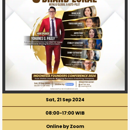
Sat, 21 Sep 2024
08:00-17:00 WIB
Online by Zoom