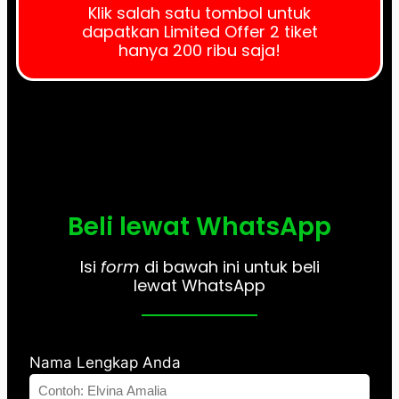
Klik salah satu tombol untuk
dapatkan Limited Offer 2 tiket
hanya 200 ribu saja!
Beli lewat WhatsApp
Isi
form
di bawah ini untuk beli
lewat WhatsApp
Nama Lengkap Anda